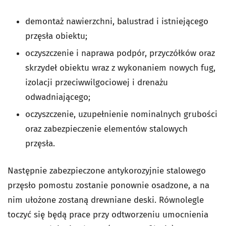
demontaż nawierzchni, balustrad i istniejącego
przęsła obiektu;
oczyszczenie i naprawa podpór, przyczółków oraz
skrzydeł obiektu wraz z wykonaniem nowych fug,
izolacji przeciwwilgociowej i drenażu
odwadniającego;
oczyszczenie, uzupełnienie nominalnych grubości
oraz zabezpieczenie elementów stalowych
przęsła.
Następnie zabezpieczone antykorozyjnie stalowego
przęsło pomostu zostanie ponownie osadzone, a na
nim ułożone zostaną drewniane deski. Równolegle
toczyć się będą prace przy odtworzeniu umocnienia