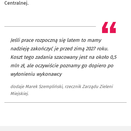
Centralnej.
Jeśli prace rozpoczną się latem to mamy
nadzieję zakończyć je przed zimą 2027 roku.
Koszt tego zadania szacowany jest na około 0,5
mln zł, ale oczywiście poznamy go dopiero po
wyłonieniu wykonawcy
dodaje Marek Szempliński, rzecznik Zarządu Zieleni
Miejskiej.