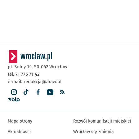
pl. Solny 14,
50-062
Wrocław
tel. 71 776 71 42
e-mail:
redakcja@araw.pl
Mapa strony
Rozwój komunikacji miejskiej
Aktualności
Wrocław się zmienia