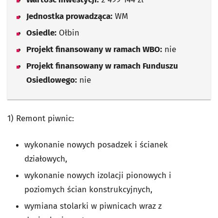
Jednostka prowadząca:
WM
Osiedle:
Ołbin
Projekt finansowany w ramach WBO:
nie
Projekt finansowany w ramach Funduszu
Osiedlowego:
nie
1) Remont piwnic:
wykonanie nowych posadzek i ścianek
działowych,
wykonanie nowych izolacji pionowych i
poziomych ścian konstrukcyjnych,
wymiana stolarki w piwnicach wraz z