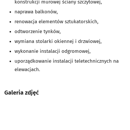
konstrukcji murowej ściany szczytowej,
naprawa balkonów,
renowacja elementów sztukatorskich,
odtworzenie tynków,
wymiana stolarki okiennej i drzwiowej,
wykonanie instalacji odgromowej,
uporządkowanie instalacji teletechnicznych na
elewacjach.
Galeria zdjęć