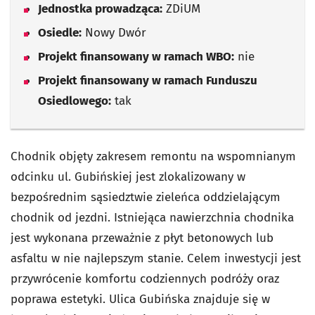
Jednostka prowadząca:
ZDiUM
Osiedle:
Nowy Dwór
Projekt finansowany w ramach WBO:
nie
Projekt finansowany w ramach Funduszu
Osiedlowego:
tak
Chodnik objęty zakresem remontu na wspomnianym
odcinku ul. Gubińskiej jest zlokalizowany w
bezpośrednim sąsiedztwie zieleńca oddzielającym
chodnik od jezdni. Istniejąca nawierzchnia chodnika
jest wykonana przeważnie z płyt betonowych lub
asfaltu w nie najlepszym stanie. Celem inwestycji jest
przywrócenie komfortu codziennych podróży oraz
poprawa estetyki. Ulica Gubińska znajduje się w