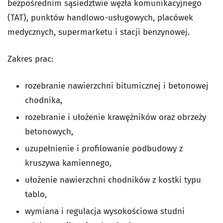
bezpośrednim sąsiedztwie węzła komunikacyjnego
(TAT), punktów handlowo-usługowych, placówek
medycznych, supermarketu i stacji benzynowej.
Zakres prac:
rozebranie nawierzchni bitumicznej i betonowej
chodnika,
rozebranie i ułożenie krawężników oraz obrzeży
betonowych,
uzupełnienie i profilowanie podbudowy z
kruszywa kamiennego,
ułożenie nawierzchni chodników z kostki typu
tablo,
wymiana i regulacja wysokościowa studni