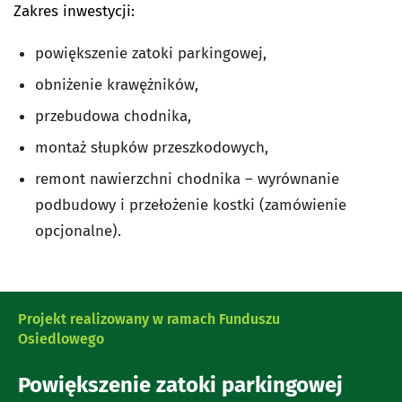
Zakres inwestycji:
powiększenie zatoki parkingowej,
obniżenie krawężników,
przebudowa chodnika,
montaż słupków przeszkodowych,
remont nawierzchni chodnika – wyrównanie
podbudowy i przełożenie kostki (zamówienie
opcjonalne).
Projekt realizowany w ramach Funduszu
Osiedlowego
Powiększenie zatoki parkingowej