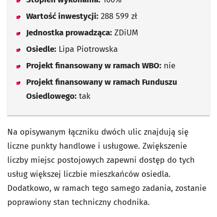
Wartość inwestycji:
288 599 zł
Jednostka prowadząca:
ZDiUM
Osiedle:
Lipa Piotrowska
Projekt finansowany w ramach WBO:
nie
Projekt finansowany w ramach Funduszu
Osiedlowego:
tak
Na opisywanym łączniku dwóch ulic znajdują się
liczne punkty handlowe i usługowe. Zwiększenie
liczby miejsc postojowych zapewni dostęp do tych
usług większej liczbie mieszkańców osiedla.
Dodatkowo, w ramach tego samego zadania, zostanie
poprawiony stan techniczny chodnika.