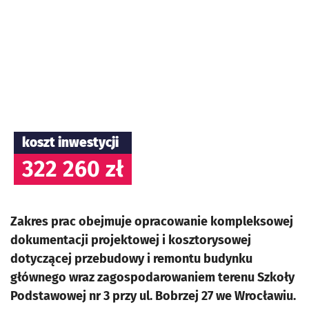
koszt inwestycji
322 260 zł
Zakres prac obejmuje opracowanie kompleksowej
dokumentacji projektowej i kosztorysowej
dotyczącej przebudowy i remontu budynku
głównego wraz zagospodarowaniem terenu Szkoły
Podstawowej nr 3 przy ul. Bobrzej 27 we Wrocławiu.