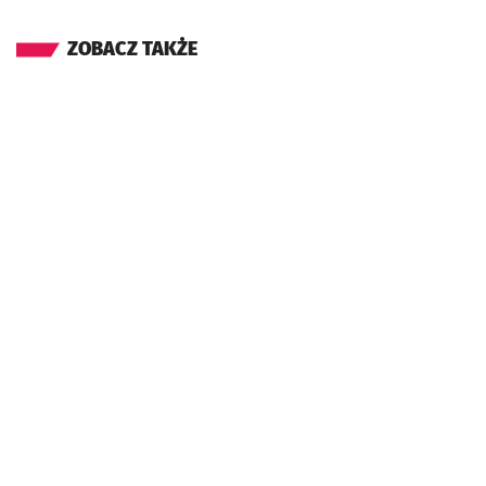
ZOBACZ TAKŻE