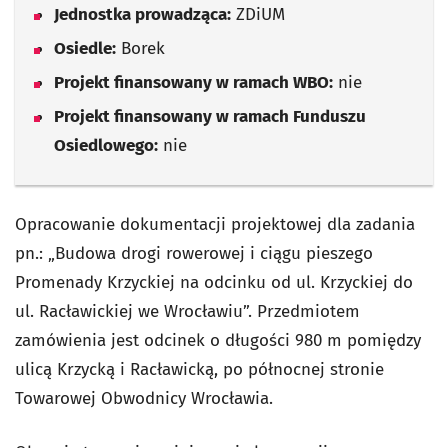
Jednostka prowadząca:
ZDiUM
Osiedle:
Borek
Projekt finansowany w ramach WBO:
nie
Projekt finansowany w ramach Funduszu
Osiedlowego:
nie
Opracowanie dokumentacji projektowej dla zadania
pn.: „Budowa drogi rowerowej i ciągu pieszego
Promenady Krzyckiej na odcinku od ul. Krzyckiej do
ul. Racławickiej we Wrocławiu”. Przedmiotem
zamówienia jest odcinek o długości 980 m pomiędzy
ulicą Krzycką i Racławicką, po północnej stronie
Towarowej Obwodnicy Wrocławia.