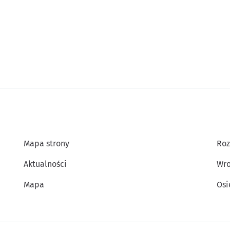
Mapa strony
Roz
Aktualności
Wro
Mapa
Osi