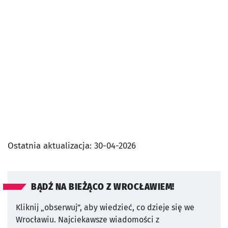
Ostatnia aktualizacja:
30-04-2026
BĄDŹ NA BIEŻĄCO Z WROCŁAWIEM!
Kliknij „obserwuj”, aby wiedzieć, co dzieje się we
Wrocławiu.
Najciekawsze wiadomości z