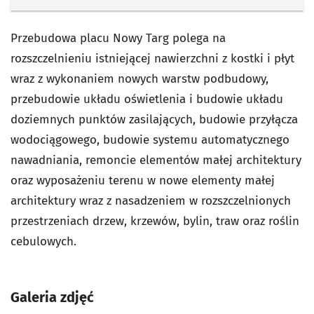
Przebudowa placu Nowy Targ polega na
rozszczelnieniu istniejącej nawierzchni z kostki i płyt
wraz z wykonaniem nowych warstw podbudowy,
przebudowie układu oświetlenia i budowie układu
doziemnych punktów zasilających, budowie przyłącza
wodociągowego, budowie systemu automatycznego
nawadniania, remoncie elementów małej architektury
oraz wyposażeniu terenu w nowe elementy małej
architektury wraz z nasadzeniem w rozszczelnionych
przestrzeniach drzew, krzewów, bylin, traw oraz roślin
cebulowych.
Galeria zdjęć