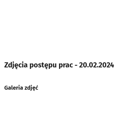
Zdjęcia postępu prac - 20.02.2024
Galeria zdjęć