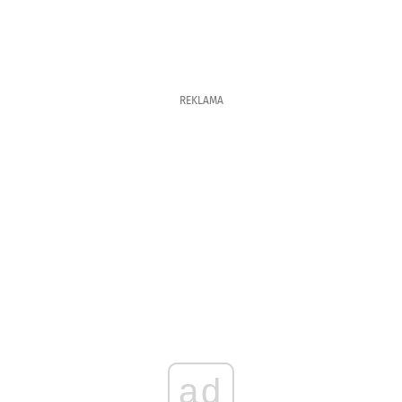
REKLAMA
ad