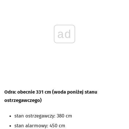
ad
Odra: obecnie 331 cm (woda poniżej stanu
ostrzegawczego)
stan ostrzegawczy: 380 cm
stan alarmowy: 450 cm