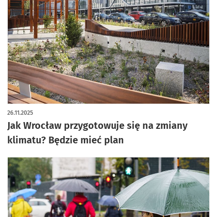
26.11.2025
Jak Wrocław przygotowuje się na zmiany
klimatu? Będzie mieć plan