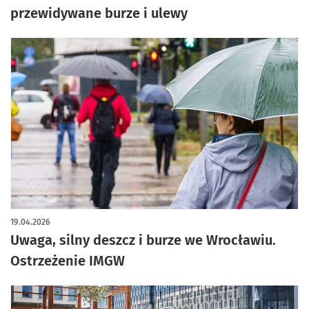
przewidywane burze i ulewy
19.04.2026
Uwaga, silny deszcz i burze we Wrocławiu.
Ostrzeżenie IMGW