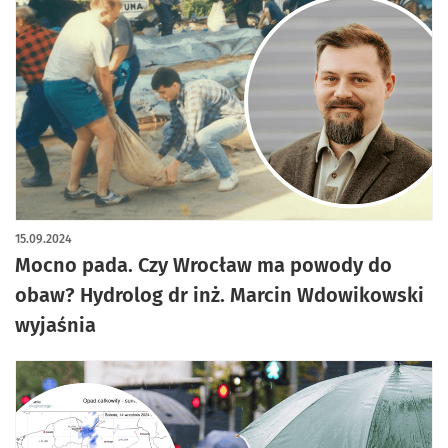
15.09.2024
Mocno pada. Czy Wrocław ma powody do
obaw? Hydrolog dr inż. Marcin Wdowikowski
wyjaśnia