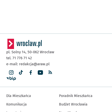
pl. Solny 14,
50-062
Wrocław
tel. 71 776 71 42
e-mail:
redakcja@araw.pl
Dla Mieszkańca
Poradnik Mieszkańca
Komunikacja
Budżet Wrocławia