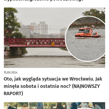
15.09.2024
Oto, jak wygląda sytuacja we Wrocławiu. Jak
minęła sobota i ostatnia noc? (NAJNOWSZY
RAPORT)