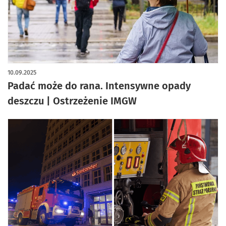
10.09.2025
Padać może do rana. Intensywne opady
deszczu | Ostrzeżenie IMGW