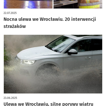
22.07.2025
Nocna ulewa we Wrocławiu. 20 interwencji
strażaków
23.06.2025
Ulewa we Wrocławiu, silne porywy wiatru