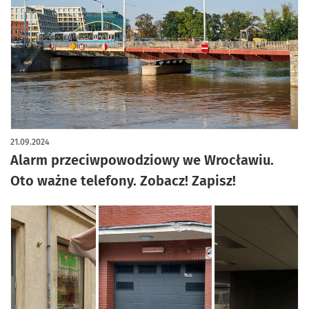
21.09.2024
Alarm przeciwpowodziowy we Wrocławiu.
Oto ważne telefony. Zobacz! Zapisz!