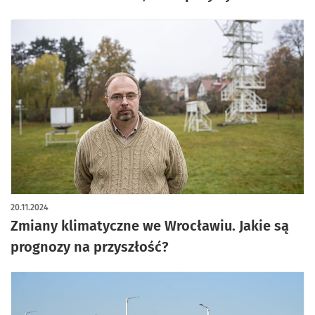
20.11.2024
Zmiany klimatyczne we Wrocławiu. Jakie są
prognozy na przyszłość?