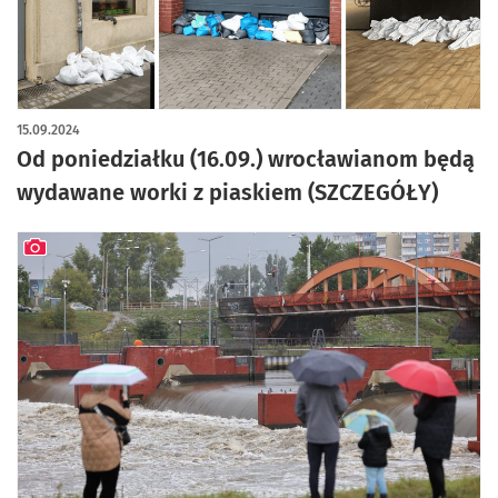
15.09.2024
Od poniedziałku (16.09.) wrocławianom będą
wydawane worki z piaskiem (SZCZEGÓŁY)