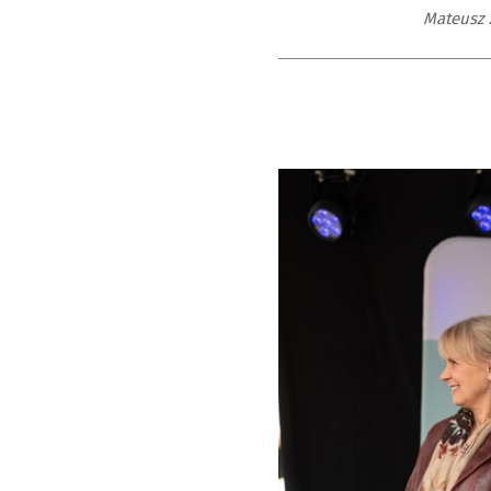
Mateusz 