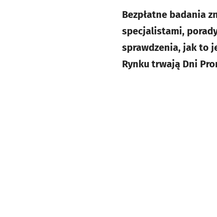
Bezpłatne badania zn
specjalistami, porad
sprawdzenia, jak to 
Rynku trwają Dni Pro