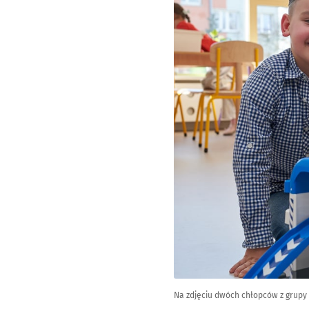
Na zdjęciu dwóch chłopców z grupy W