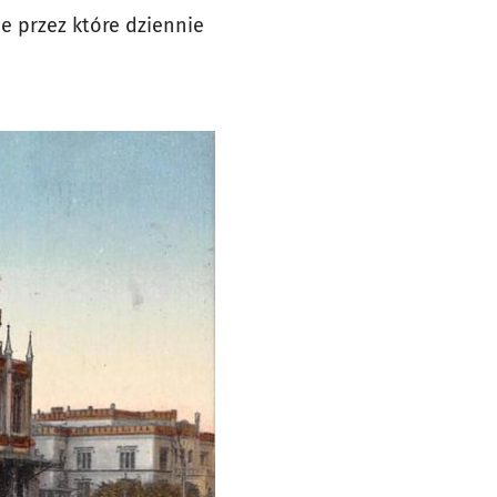
ce przez które dziennie