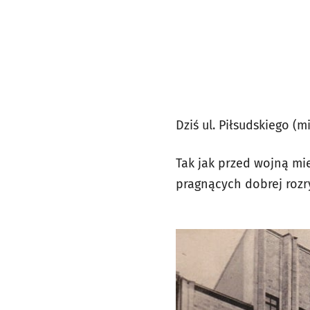
Dziś ul. Piłsudskiego (
Tak jak przed wojną mie
pragnących dobrej rozr