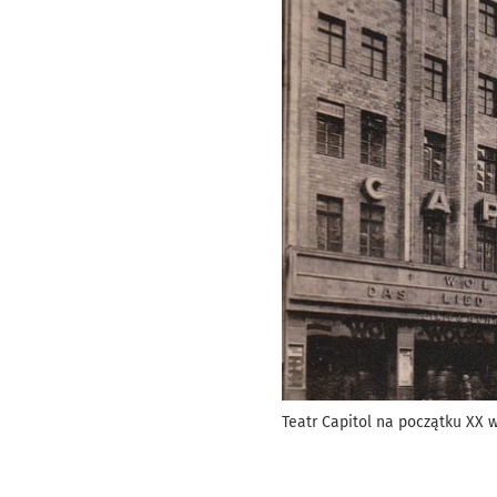
Teatr Capitol na początku XX 