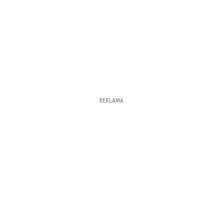
REKLAMA