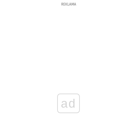
REKLAMA
ad