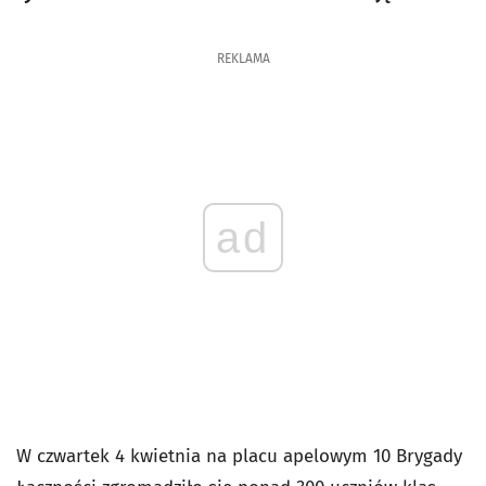
REKLAMA
ad
W czwartek 4 kwietnia na placu apelowym 10 Brygady