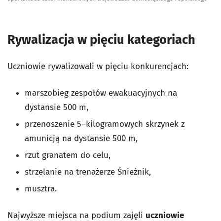
Rywalizacja w pięciu kategoriach
Uczniowie rywalizowali w pięciu konkurencjach:
marszobieg zespołów ewakuacyjnych na
dystansie 500 m,
przenoszenie 5–kilogramowych skrzynek z
amunicją na dystansie 500 m,
rzut granatem do celu,
strzelanie na trenażerze Śnieżnik,
musztra.
Najwyższe miejsca na podium zajęli
uczniowie