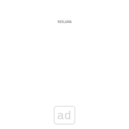
REKLAMA
ad