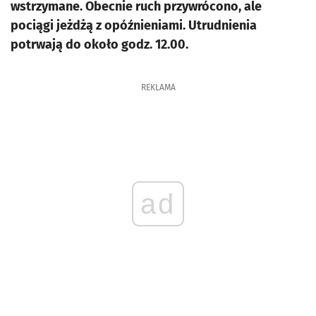
wstrzymane. Obecnie ruch przywrócono, ale
pociągi jeżdżą z opóźnieniami. Utrudnienia
potrwają do około godz. 12.00.
REKLAMA
ad