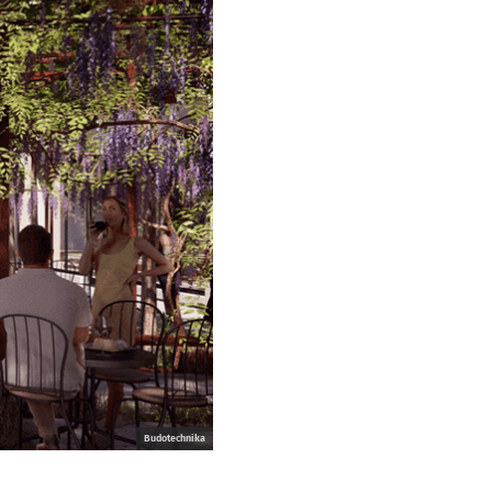
Budotechnika