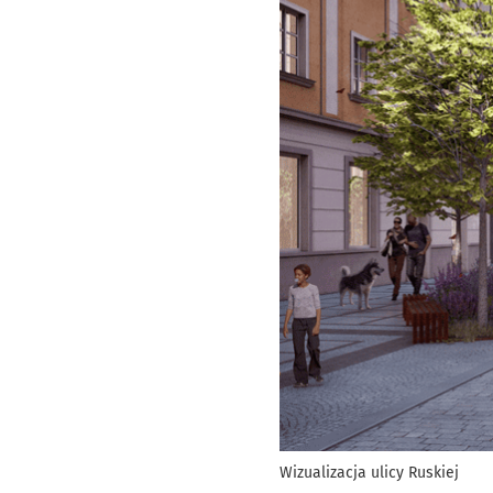
Wizualizacja ulicy Ruskiej