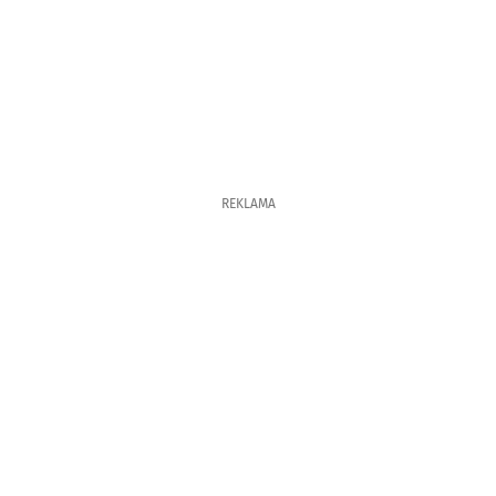
REKLAMA