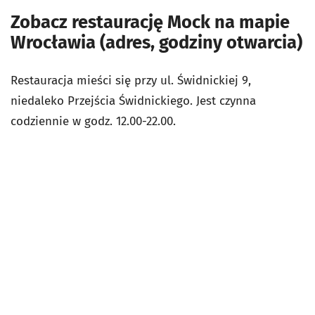
Zobacz restaurację Mock na mapie
Wrocławia (adres, godziny otwarcia)
Restauracja mieści się przy ul. Świdnickiej 9,
niedaleko Przejścia Świdnickiego. Jest czynna
codziennie w godz. 12.00-22.00.