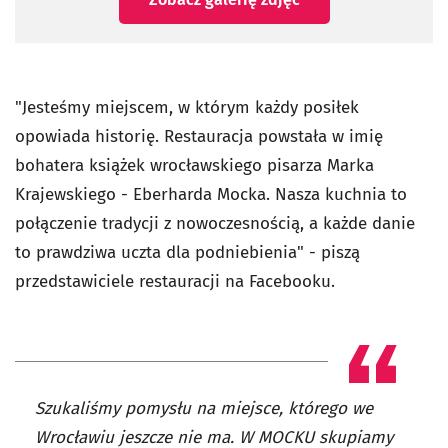
"Jesteśmy miejscem, w którym każdy posiłek
opowiada historię. Restauracja powstała w imię
bohatera książek wrocławskiego pisarza Marka
Krajewskiego - Eberharda Mocka. Nasza kuchnia to
połączenie tradycji z nowoczesnością, a każde danie
to prawdziwa uczta dla podniebienia" - piszą
przedstawiciele restauracji na Facebooku.
Szukaliśmy pomysłu na miejsce, którego we
Wrocławiu jeszcze nie ma. W MOCKU skupiamy