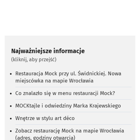
Najważniejsze informacje
(kliknij, aby przejść)
Restauracja Mock przy ul. Świdnickiej. Nowa
miejscówka na mapie Wrocławia
Co znalazło się w menu restauracji Mock?
MOCKtajle i odwiedziny Marka Krajewskiego
Wnętrze w stylu art déco
Zobacz restaurację Mock na mapie Wrocławia
(adres, godziny otwarcia)