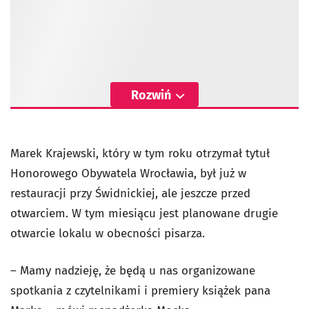
Rozwiń
Marek Krajewski, który w tym roku otrzymał tytuł
Honorowego Obywatela Wrocławia, był już w
restauracji przy Świdnickiej, ale jeszcze przed
otwarciem. W tym miesiącu jest planowane drugie
otwarcie lokalu w obecności pisarza.
– Mamy nadzieję, że będą u nas organizowane
spotkania z czytelnikami i premiery książek pana