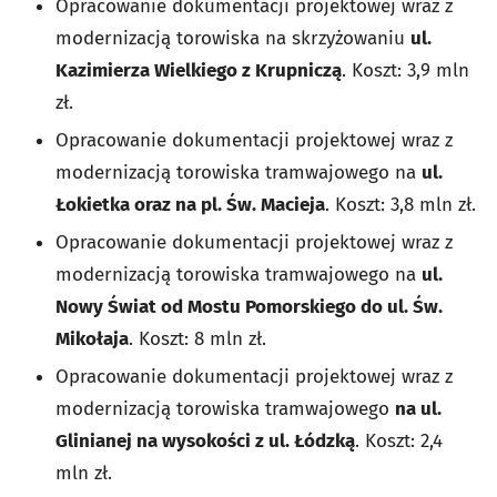
Opracowanie dokumentacji projektowej wraz z
modernizacją torowiska na skrzyżowaniu
ul.
Kazimierza Wielkiego z Krupniczą
. Koszt: 3,9 mln
zł.
Opracowanie dokumentacji projektowej wraz z
modernizacją torowiska tramwajowego na
ul.
Łokietka oraz na pl. Św. Macieja
. Koszt: 3,8 mln zł.
Opracowanie dokumentacji projektowej wraz z
modernizacją torowiska tramwajowego na
ul.
Nowy Świat od Mostu Pomorskiego do ul. Św.
Mikołaja
. Koszt: 8 mln zł.
Opracowanie dokumentacji projektowej wraz z
modernizacją torowiska tramwajowego
na ul.
Glinianej na wysokości z ul. Łódzką
. Koszt: 2,4
mln zł.