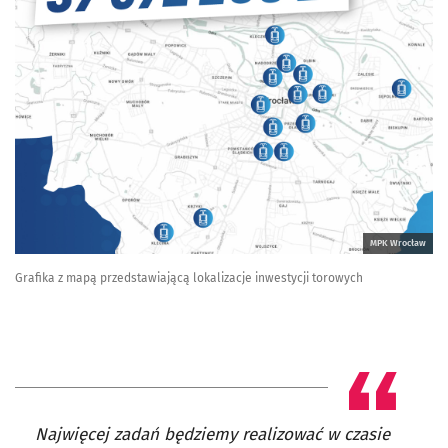
MPK Wrocław
Grafika z mapą przedstawiającą lokalizacje inwestycji torowych
Najwięcej zadań będziemy realizować w czasie