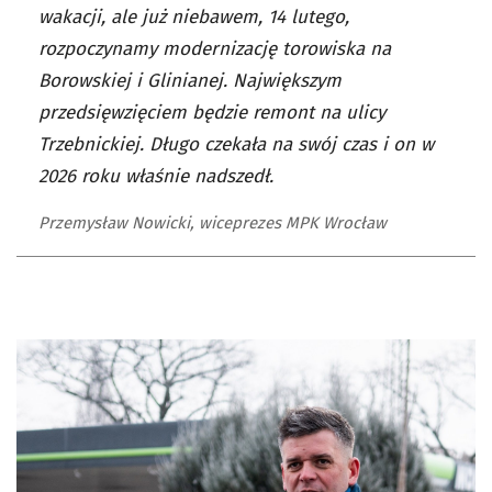
wakacji, ale już niebawem, 14 lutego,
rozpoczynamy modernizację torowiska na
Borowskiej i Glinianej. Największym
przedsięwzięciem będzie remont na ulicy
Trzebnickiej. Długo czekała na swój czas i on w
2026 roku właśnie nadszedł.
Przemysław Nowicki, wiceprezes MPK Wrocław