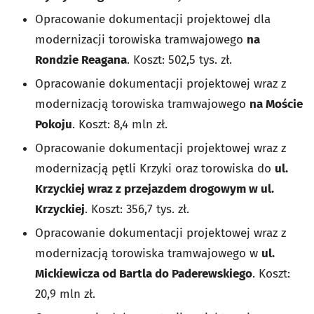
Opracowanie dokumentacji projektowej dla
modernizacji torowiska tramwajowego
na
Rondzie Reagana
. Koszt: 502,5 tys. zł.
Opracowanie dokumentacji projektowej wraz z
modernizacją torowiska tramwajowego
na Moście
Pokoju
. Koszt: 8,4 mln zł.
Opracowanie dokumentacji projektowej wraz z
modernizacją pętli Krzyki oraz torowiska do
ul.
Krzyckiej wraz z przejazdem drogowym w ul.
Krzyckiej
. Koszt: 356,7 tys. zł.
Opracowanie dokumentacji projektowej wraz z
modernizacją torowiska tramwajowego w
ul.
Mickiewicza od Bartla do Paderewskiego
. Koszt:
20,9 mln zł.