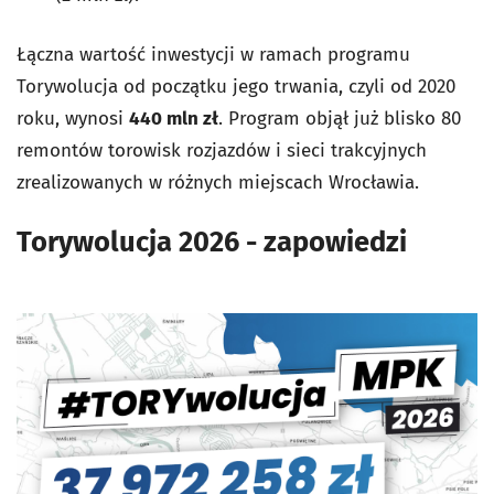
Łączna wartość inwestycji w ramach programu
Torywolucja od początku jego trwania, czyli od 2020
roku, wynosi
440 mln zł
. Program objął już blisko 80
remontów torowisk rozjazdów i sieci trakcyjnych
zrealizowanych w różnych miejscach Wrocławia.
Torywolucja 2026 - zapowiedzi