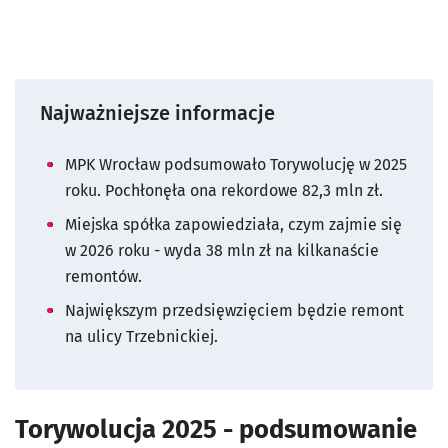
Najważniejsze informacje
MPK Wrocław podsumowało Torywolucję w 2025
roku. Pochłonęła ona rekordowe 82,3 mln zł.
Miejska spółka zapowiedziała, czym zajmie się
w 2026 roku - wyda 38 mln zł na kilkanaście
remontów.
Największym przedsięwzięciem będzie remont
na ulicy Trzebnickiej.
Torywolucja 2025 - podsumowanie