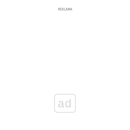
REKLAMA
ad