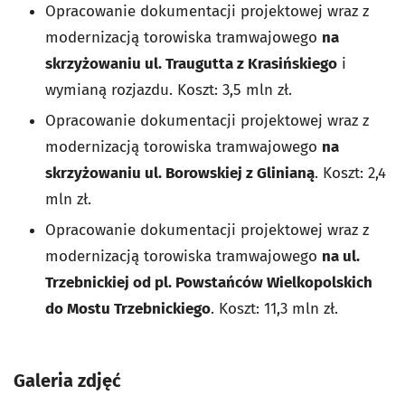
Opracowanie dokumentacji projektowej wraz z
modernizacją torowiska tramwajowego
na
skrzyżowaniu ul. Traugutta z Krasińskiego
i
wymianą rozjazdu. Koszt: 3,5 mln zł.
Opracowanie dokumentacji projektowej wraz z
modernizacją torowiska tramwajowego
na
skrzyżowaniu ul. Borowskiej z Glinianą
. Koszt: 2,4
mln zł.
Opracowanie dokumentacji projektowej wraz z
modernizacją torowiska tramwajowego
na ul.
Trzebnickiej od pl. Powstańców Wielkopolskich
do Mostu Trzebnickiego
. Koszt: 11,3 mln zł.
Galeria zdjęć