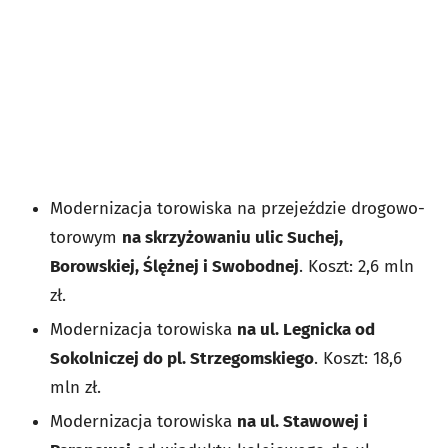
Modernizacja torowiska na przejeździe drogowo-
torowym
na skrzyżowaniu ulic Suchej,
Borowskiej, Ślężnej i Swobodnej
. Koszt: 2,6 mln
zł.
Modernizacja torowiska
na ul. Legnicka od
Sokolniczej do pl. Strzegomskiego
. Koszt: 18,6
mln zł.
Modernizacja torowiska
na ul. Stawowej i