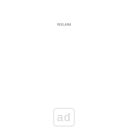
REKLAMA
ad