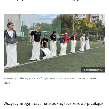
Rada Rodziców SP 33
Konkursy i zabawy podczas Aktywnego Dnia na Kozanowie we wrześniu
2023
Wszyscy mogą liczyć na słodkie, lecz zdrowe przekąski