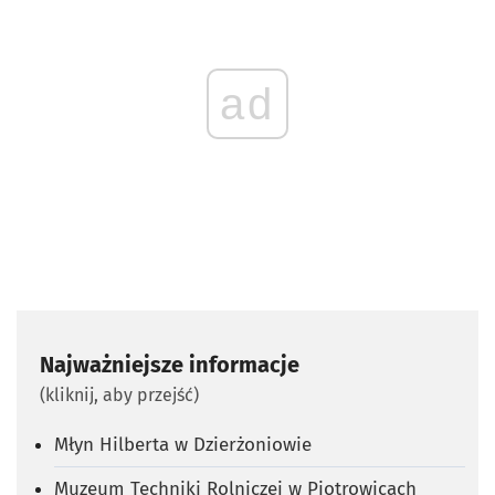
ad
Najważniejsze informacje
(kliknij, aby przejść)
Młyn Hilberta w Dzierżoniowie
Muzeum Techniki Rolniczej w Piotrowicach