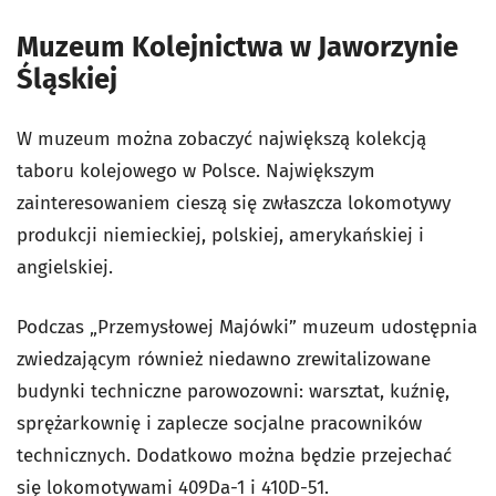
Muzeum Kolejnictwa w Jaworzynie
Śląskiej
W muzeum można zobaczyć największą kolekcją
taboru kolejowego w Polsce. Największym
zainteresowaniem cieszą się zwłaszcza lokomotywy
produkcji niemieckiej, polskiej, amerykańskiej i
angielskiej.
Podczas „Przemysłowej Majówki” muzeum udostępnia
zwiedzającym również niedawno zrewitalizowane
budynki techniczne parowozowni: warsztat, kuźnię,
sprężarkownię i zaplecze socjalne pracowników
technicznych. Dodatkowo można będzie przejechać
się lokomotywami 409Da-1 i 410D-51.