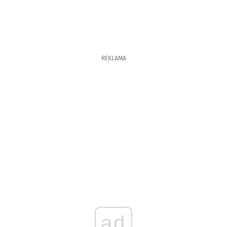
REKLAMA
ad