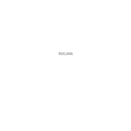
REKLAMA