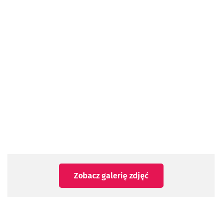
Zobacz galerię zdjęć