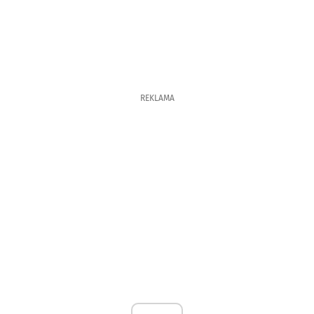
REKLAMA