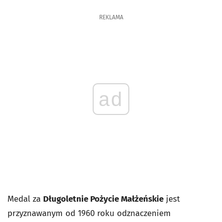
REKLAMA
ad
Medal za
Długoletnie Pożycie Małżeńskie
jest
przyznawanym od 1960 roku odznaczeniem