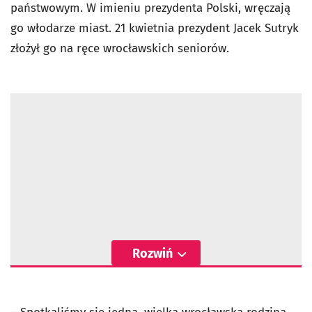
państwowym. W imieniu prezydenta Polski, wręczają
go włodarze miast. 21 kwietnia prezydent Jacek Sutryk
złożył go na ręce wrocławskich seniorów.
Rozwiń