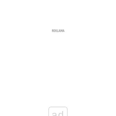
REKLAMA
ad