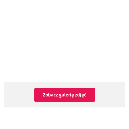
Zobacz galerię zdjęć