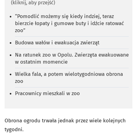
(kliknij, aby przejść)
“Pomodlić możemy się kiedy indziej, teraz
bierzcie łopaty i gumowe buty i idźcie ratować
zoo”
Budowa wałów i ewakuacja zwierząt
Na ratunek zoo w Opolu. Zwierzęta ewakuowane
w ostatnim momencie
Wielka fala, a potem wielotygodniowa obrona
zoo
Pracownicy mieszkali w zoo
Obrona ogrodu trwała jednak przez wiele kolejnych
tygodni.