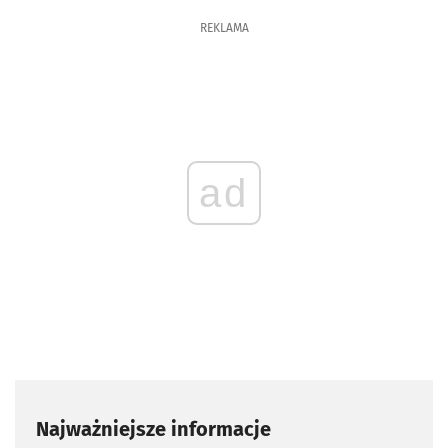
REKLAMA
ad
Najważniejsze informacje