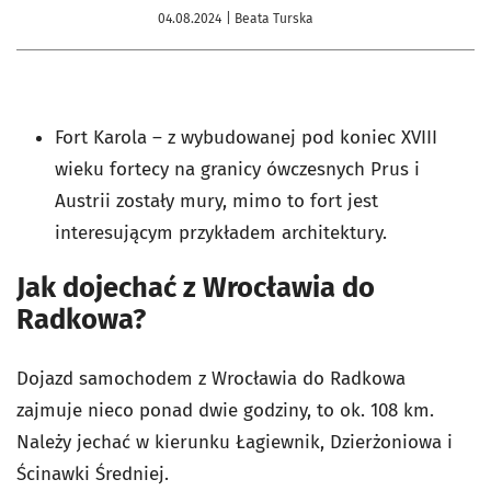
04.08.2024
| Beata Turska
Fort Karola – z wybudowanej pod koniec XVIII
wieku fortecy na granicy ówczesnych Prus i
Austrii zostały mury, mimo to fort jest
interesującym przykładem architektury.
Jak dojechać z Wrocławia do
Radkowa?
Dojazd samochodem z Wrocławia do Radkowa
zajmuje nieco ponad dwie godziny, to ok. 108 km.
Należy jechać w kierunku Łagiewnik, Dzierżoniowa i
Ścinawki Średniej.