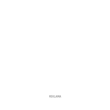
REKLAMA