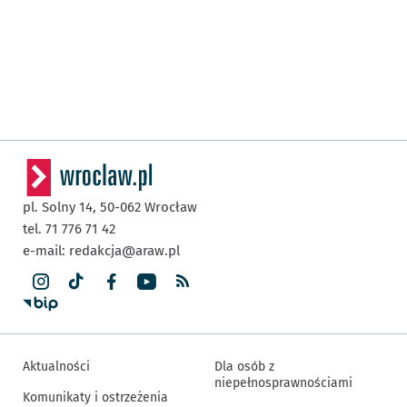
pl. Solny 14,
50-062
Wrocław
tel. 71 776 71 42
e-mail:
redakcja@araw.pl
Aktualności
Dla osób z
niepełnosprawnościami
Komunikaty i ostrzeżenia