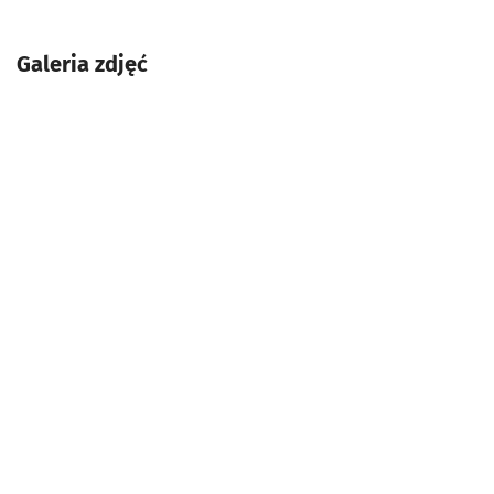
Galeria zdjęć