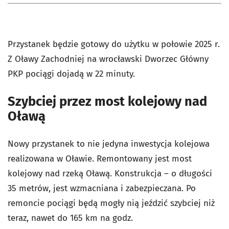
Przystanek będzie gotowy do użytku w połowie 2025 r.
Z Oławy Zachodniej na wrocławski Dworzec Główny
PKP pociągi dojadą w 22 minuty.
Szybciej przez most kolejowy nad
Oławą
Nowy przystanek to nie jedyna inwestycja kolejowa
realizowana w Oławie. Remontowany jest most
kolejowy nad rzeką Oławą. Konstrukcja – o długości
35 metrów, jest wzmacniana i zabezpieczana. Po
remoncie pociągi będą mogły nią jeździć szybciej niż
teraz, nawet do 165 km na godz.