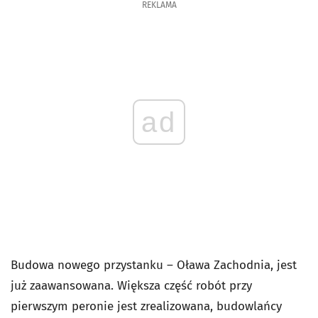
REKLAMA
ad
Budowa nowego przystanku – Oława Zachodnia, jest
już zaawansowana. Większa część robót przy
pierwszym peronie jest zrealizowana, budowlańcy