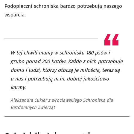
Podopieczni schroniska bardzo potrzebują naszego
wsparcia.
W tej chwili mamy w schronisku 180 psów i
grubo ponad 200 kotów. Każde z nich potrzebuje
domu i ludzi, którzy otoczą je miłością, teraz są
u nas i potrzebują m.in. dobrej jakościowo
karmy.
Aleksandra Cukier z wrocławskiego Schroniska dla
Bezdomnych Zwierząt