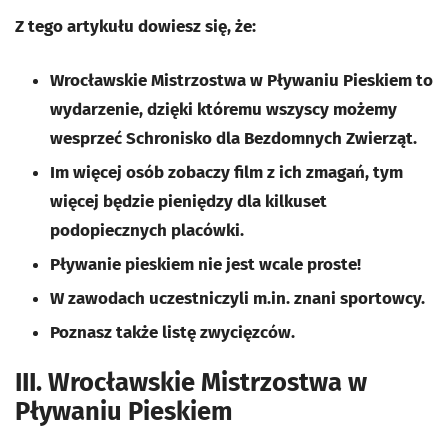
Z tego artykułu dowiesz się, że:
Wrocławskie Mistrzostwa w Pływaniu Pieskiem to
wydarzenie, dzięki któremu wszyscy możemy
wesprzeć Schronisko dla Bezdomnych Zwierząt.
Im więcej osób zobaczy film z ich zmagań, tym
więcej będzie pieniędzy dla kilkuset
podopiecznych placówki.
Pływanie pieskiem nie jest wcale proste!
W zawodach uczestniczyli m.in. znani sportowcy.
Poznasz także listę zwycięzców.
III. Wrocławskie Mistrzostwa w
Pływaniu Pieskiem