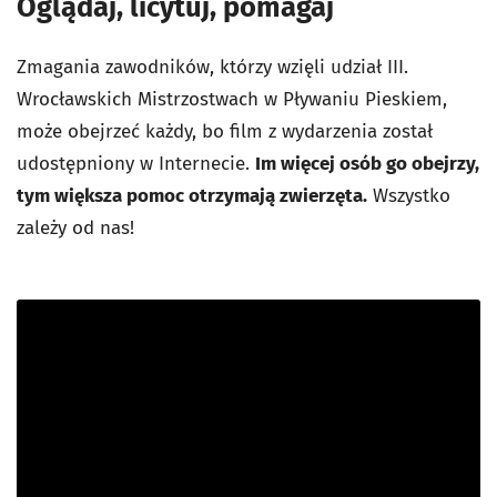
Oglądaj, licytuj, pomagaj
Zmagania zawodników, którzy wzięli udział III.
Wrocławskich Mistrzostwach w Pływaniu Pieskiem,
może obejrzeć każdy, bo film z wydarzenia został
udostępniony w Internecie.
Im więcej osób go obejrzy,
tym większa pomoc otrzymają zwierzęta.
Wszystko
zależy od nas!