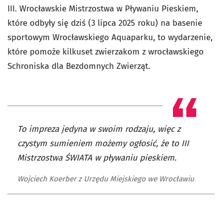
III. Wrocławskie Mistrzostwa w Pływaniu Pieskiem,
które odbyły się dziś (3 lipca 2025 roku) na basenie
sportowym Wrocławskiego Aquaparku, to wydarzenie,
które pomoże kilkuset zwierzakom z wrocławskiego
Schroniska dla Bezdomnych Zwierząt.
To impreza jedyna w swoim rodzaju, więc z
czystym sumieniem możemy ogłosić, że to III
Mistrzostwa ŚWIATA w pływaniu pieskiem.
Wojciech Koerber z Urzędu Miejskiego we Wrocławiu