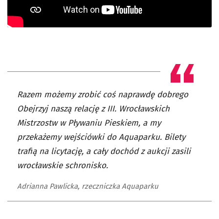
Razem możemy zrobić coś naprawdę dobrego
Obejrzyj naszą relację z III. Wrocławskich
Mistrzostw w Pływaniu Pieskiem, a my
przekażemy wejściówki do Aquaparku. Bilety
trafią na licytację, a cały dochód z aukcji zasili
wrocławskie schronisko.
Adrianna Pawlicka, rzeczniczka Aquaparku