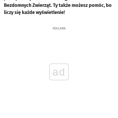
Bezdomnych Zwierząt. Ty także możesz pomóc, bo
liczy się każde wyświetlenie!
REKLAMA
ad