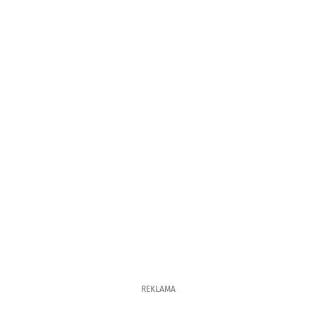
REKLAMA