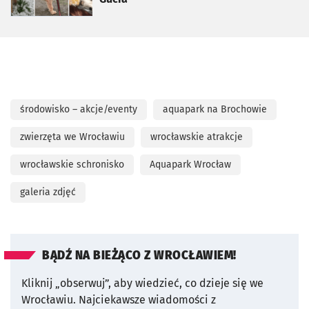
środowisko – akcje/eventy
aquapark na Brochowie
zwierzęta we Wrocławiu
wrocławskie atrakcje
wrocławskie schronisko
Aquapark Wrocław
galeria zdjęć
BĄDŹ NA BIEŻĄCO Z WROCŁAWIEM!
Kliknij „obserwuj”, aby wiedzieć, co dzieje się we
Wrocławiu.
Najciekawsze wiadomości z