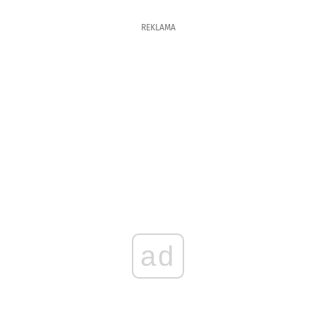
REKLAMA
ad