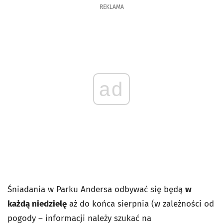
REKLAMA
ad
Śniadania w Parku Andersa odbywać się będą
w
każdą niedzielę
aż do końca sierpnia (w zależności od
pogody – informacji należy szukać na