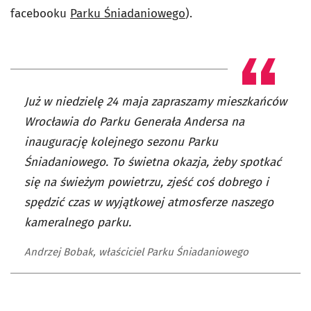
facebooku
Parku Śniadaniowego
).
Już w niedzielę 24 maja zapraszamy mieszkańców
Wrocławia do Parku Generała Andersa na
inaugurację kolejnego sezonu Parku
Śniadaniowego. To świetna okazja, żeby spotkać
się na świeżym powietrzu, zjeść coś dobrego i
spędzić czas w wyjątkowej atmosferze naszego
kameralnego parku.
Andrzej Bobak, właściciel Parku Śniadaniowego