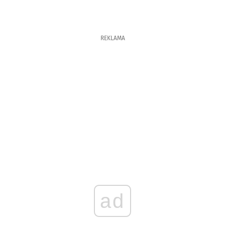
REKLAMA
ad