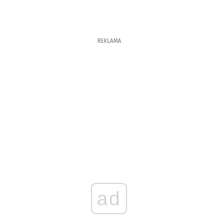
REKLAMA
ad