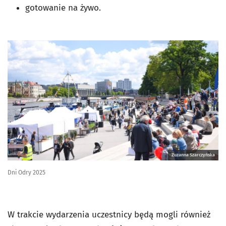
gotowanie na żywo.
Zuzanna Szarczyńska
Dni Odry 2025
W trakcie wydarzenia uczestnicy będą mogli również