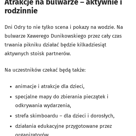
Atrakcje na bulwarze – aktywnie i
rodzinnie
Dni Odry to nie tylko scena i pokazy na wodzie. Na
bulwarze Xawerego Dunikowskiego przez cały czas
trwania pikniku działać będzie kilkadziesiąt
aktywnych stoisk partnerów.
Na uczestników czekać będą także:
animacje i atrakcje dla dzieci,
specjalne mapy do zbierania pieczątek i
odkrywania wydarzenia,
strefa skimboardu – dla dzieci i dorosłych,
działania edukacyjne przygotowane przez
organizatorów,