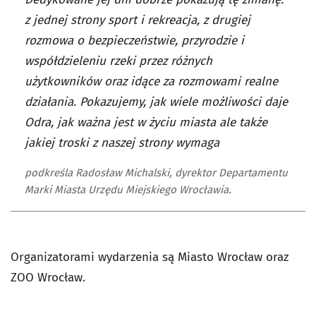
z jednej strony sport i rekreacja, z drugiej
rozmowa o bezpieczeństwie, przyrodzie i
współdzieleniu rzeki przez różnych
użytkowników oraz idące za rozmowami realne
działania. Pokazujemy, jak wiele możliwości daje
Odra, jak ważna jest w życiu miasta ale także
jakiej troski z naszej strony wymaga
podkreśla Radosław Michalski, dyrektor Departamentu
Marki Miasta Urzędu Miejskiego Wrocławia.
Organizatorami wydarzenia są Miasto Wrocław oraz
ZOO Wrocław.