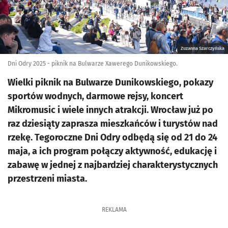
Zuzanna Szarczyńska
Dni Odry 2025 - piknik na Bulwarze Xawerego Dunikowskiego.
Wielki piknik na Bulwarze Dunikowskiego, pokazy
sportów wodnych, darmowe rejsy, koncert
Mikromusic i wiele innych atrakcji. Wrocław już po
raz dziesiąty zaprasza mieszkańców i turystów nad
rzekę. Tegoroczne Dni Odry odbędą się od 21 do 24
maja, a ich program połączy aktywność, edukację i
zabawę w jednej z najbardziej charakterystycznych
przestrzeni miasta.
REKLAMA