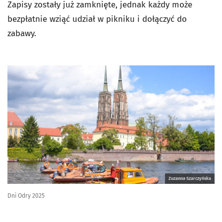
Zapisy zostały już zamknięte, jednak każdy może
bezpłatnie wziąć udział w pikniku i dołączyć do
zabawy.
Zuzanna Szarczyńska
Dni Odry 2025