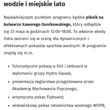
wodzie i miejskie lato
Najważniejszym punktem programu będzie
piknik na
bulwarze Xawerego Dunikowskiego,
który odbędzie
się 23 maja w godzinach 12:00–18:00. To właśnie wtedy
Odra zamieni się w scenę dla dynamicznych i
efektownych pokazów sportów wodnych. W programie
znajdą się m.in.
futurystyczne pokazy e-foil i jetboard w
wykonaniu grupy Hydro-Squad,
prezentacja żeglarstwa przygotowana przez
Akademię Wychowania Fizycznego,
artystyczny pokaz Flyboard;
widowiskowy pokaz ratownictwa wodnego WOPR,