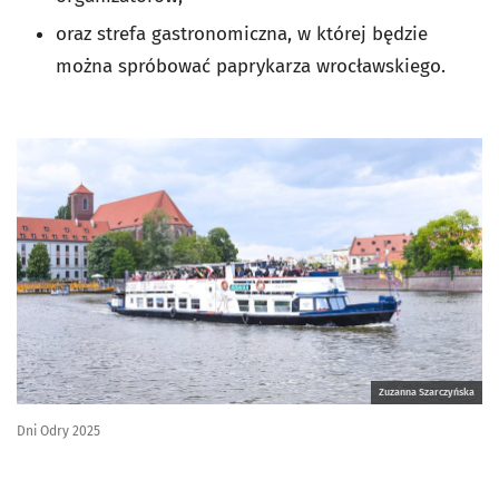
oraz strefa gastronomiczna, w której będzie
można spróbować paprykarza wrocławskiego.
Zuzanna Szarczyńska
Dni Odry 2025