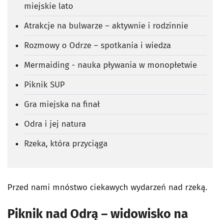
miejskie lato
Atrakcje na bulwarze – aktywnie i rodzinnie
Rozmowy o Odrze – spotkania i wiedza
Mermaiding - nauka pływania w monopłetwie
Piknik SUP
Gra miejska na finał
Odra i jej natura
Rzeka, która przyciąga
Przed nami mnóstwo ciekawych wydarzeń nad rzeką.
Piknik nad Odrą – widowisko na