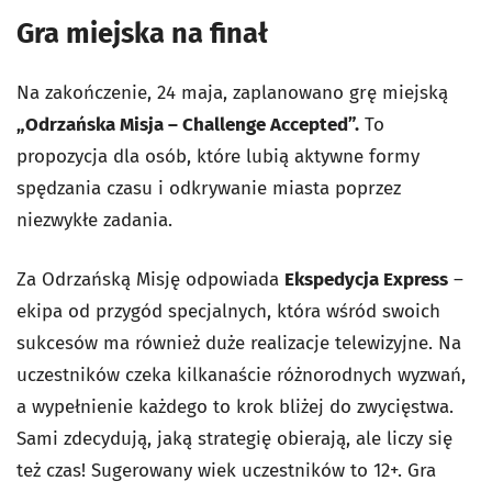
Gra miejska na finał
Na zakończenie, 24 maja, zaplanowano grę miejską
„Odrzańska Misja – Challenge Accepted”.
To
propozycja dla osób, które lubią aktywne formy
spędzania czasu i odkrywanie miasta poprzez
niezwykłe zadania.
Za Odrzańską Misję odpowiada
Ekspedycja Express
–
ekipa od przygód specjalnych, która wśród swoich
sukcesów ma również duże realizacje telewizyjne. Na
uczestników czeka kilkanaście różnorodnych wyzwań,
a wypełnienie każdego to krok bliżej do zwycięstwa.
Sami zdecydują, jaką strategię obierają, ale liczy się
też czas! Sugerowany wiek uczestników to 12+. Gra