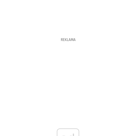
REKLAMA