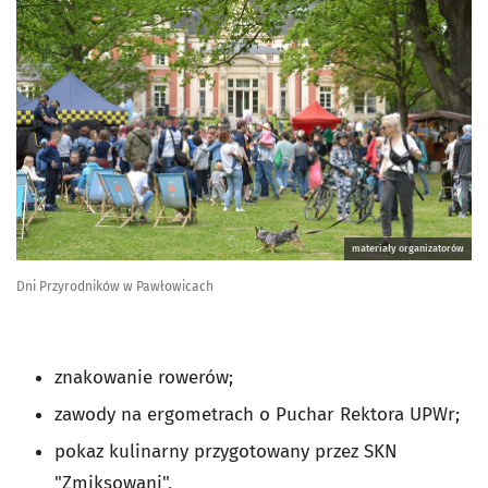
materiały organizatorów
Dni Przyrodników w Pawłowicach
znakowanie rowerów;
zawody na ergometrach o Puchar Rektora UPWr;
pokaz kulinarny przygotowany przez SKN
"Zmiksowani",