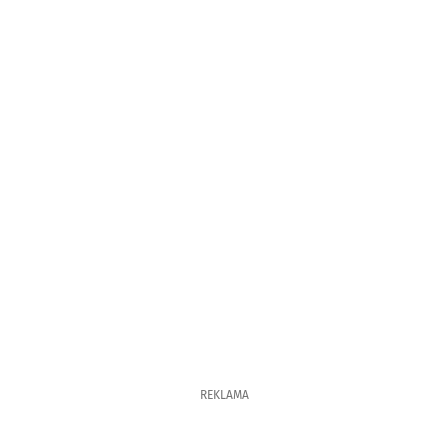
REKLAMA