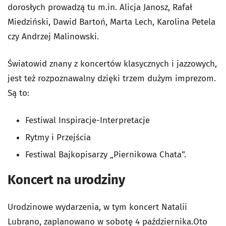
dorosłych prowadzą tu m.in. Alicja Janosz, Rafał
Miedziński, Dawid Bartoń, Marta Lech, Karolina Petela
czy Andrzej Malinowski.
Światowid znany z koncertów klasycznych i jazzowych,
jest też rozpoznawalny dzięki trzem dużym imprezom.
Są to:
Festiwal Inspiracje-Interpretacje
Rytmy i Przejścia
Festiwal Bajkopisarzy „Piernikowa Chata”.
Koncert na urodziny
Urodzinowe wydarzenia, w tym koncert Natalii
Lubrano, zaplanowano w sobotę 4 października.Oto