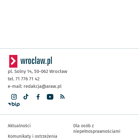
pl. Solny 14,
50-062
Wrocław
tel. 71 776 71 42
e-mail:
redakcja@araw.pl
Aktualności
Dla osób z
niepełnosprawnościami
Komunikaty i ostrzeżenia