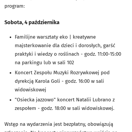
program:
Sobota, 4 października
Familijne warsztaty eko | kreatywne
majsterkowanie dla dzieci i dorosłych, garść
praktyki i wiedzy o roślinach - godz. 11:00-15:00
na parkingu lub w sali 102
Koncert Zespołu Muzyki Rozrywkowej pod
dyrekcją Karola Goli - godz. 16:00 w sali
widowiskowej
"Osiecka jazzowo" koncert Natalii Lubrano z
zespołem - godz. 18:00 w sali widowiskowej.
Wstęp na wydarzenia jest bezpłatny, obowiązują