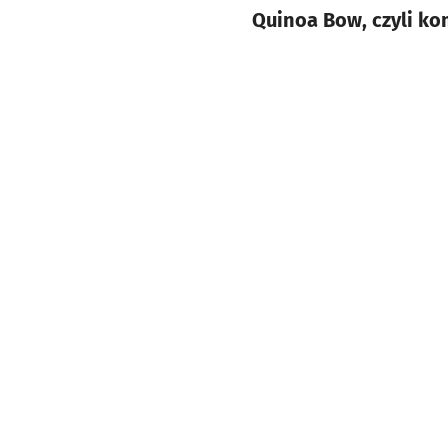
Quinoa Bow, czyli ko