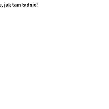
 jak tam ładnie!