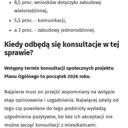
8,5 proc. wniosków dotyczyło zabudowy
wielorodzinnej,
5,5 proc. - komunikacji,
a 3 proc. - zabudowy jednorodzinnej.
Kiedy odbędą się konsultacje w tej
sprawie?
Wstępny termin konsultacji społecznych projektu
Planu Ogólnego to początek 2026 roku.
Najpierw musi on przejść wspomniany na wstępie
etap opiniowania i uzgadniania. Najwięcej zależy od
tego czy powołane do tego podmioty wydadzą
uzgodnienia pozytywne, bo bez ich akceptacji nie
można zacząć konsultacji z mieszkańcami.