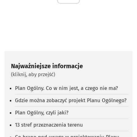
Najważniejsze informacje
(kliknij, aby przejść)
Plan Ogólny. Co w nim jest, a czego nie ma?
Gdzie można zobaczyć projekt Planu Ogólnego?
Plan Ogólny, czyli jaki?
13 stref przeznaczenia terenu