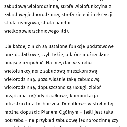
zabudową wielorodzinną, strefa wielofunkcyjna z
zabudową jednorodzinną, strefa zieleni i rekreacji,
strefa usługowa, strefa handlu
wielkopowierzchniowego itd).
Dla każdej z nich są ustalone funkcje podstawowe
oraz dodatkowe, czyli takie, o które można dane
miejsce uzupełnić. Na przykład w strefie
wielofunkcyjnej z zabudową mieszkaniową
wielorodzinną, poza właśnie taką zabudową
wielorodzinną, dopuszczone są usługi, zieleń
urządzona, ogrody działkowe, komunikacja i
infrastruktura techniczna. Dodatkowo w strefie tej
można dopuścić Planem Ogólnym – jeśli jest taka
potrzeba – na przykład zabudowę jednorodzinną czy