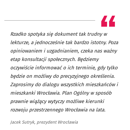
Rzadko spotyka się dokument tak trudny w
lekturze, a jednocześnie tak bardzo istotny. Poza
opiniowaniem i uzgadnianiem, czeka nas ważny
etap konsultacji społecznych. Będziemy
oczywiście informować o ich terminie, gdy tylko
będzie on możliwy do precyzyjnego określenia.
Zaprosimy do dialogu wszystkich mieszkańców i
mieszkanki Wrocławia. Plan Ogólny w sposób
prawnie wiążący wytyczy możliwe kierunki
rozwoju przestrzennego Wrocławia na lata.
Jacek Sutryk, prezydent Wrocławia