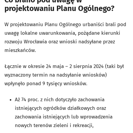
projektowaniu Planu Ogólnego?
W projektowaniu Planu Ogólnego urbaniści brali pod
uwagę lokalne uwarunkowania, pożądane kierunki
rozwoju Wrocławia oraz wnioski nadsyłane przez
mieszkańców.
Łącznie w okresie 24 maja – 2 sierpnia 2024 (taki był
wyznaczony termin na nadsyłanie wniosków)
wpłynęło ponad 9 tysięcy wniosków.
Aż 74 proc. z nich dotyczyło zachowania
istniejących ogródków działkowych oraz
zachowania istniejących lub wprowadzenia
nowych terenów zieleni i rekreacji,