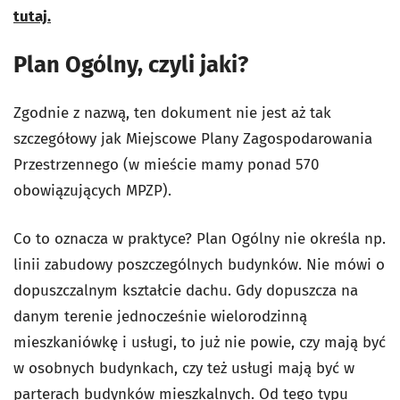
tutaj.
Plan Ogólny, czyli jaki?
Zgodnie z nazwą, ten dokument nie jest aż tak
szczegółowy jak Miejscowe Plany Zagospodarowania
Przestrzennego (w mieście mamy ponad 570
obowiązujących MPZP).
Co to oznacza w praktyce? Plan Ogólny nie określa np.
linii zabudowy poszczególnych budynków. Nie mówi o
dopuszczalnym kształcie dachu. Gdy dopuszcza na
danym terenie jednocześnie wielorodzinną
mieszkaniówkę i usługi, to już nie powie, czy mają być
w osobnych budynkach, czy też usługi mają być w
parterach budynków mieszkalnych. Od tego typu