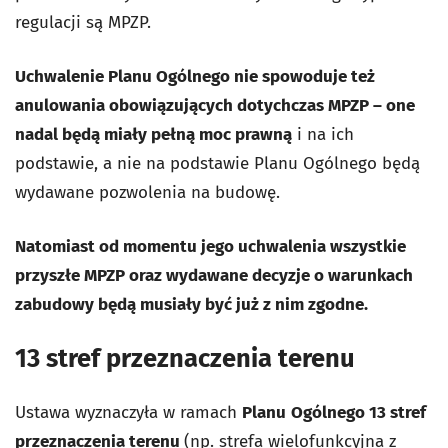
regulacji są MPZP.
Uchwalenie Planu Ogólnego nie spowoduje też
anulowania obowiązujących dotychczas MPZP – one
nadal będą miały pełną moc prawną
i na ich
podstawie, a nie na podstawie Planu Ogólnego będą
wydawane pozwolenia na budowę.
Natomiast od momentu jego uchwalenia wszystkie
przyszłe MPZP oraz wydawane decyzje o warunkach
zabudowy będą musiały być już z nim zgodne.
13 stref przeznaczenia terenu
Ustawa wyznaczyła w ramach
Planu
Ogólnego 13 stref
przeznaczenia terenu
(np. strefa wielofunkcyjna z