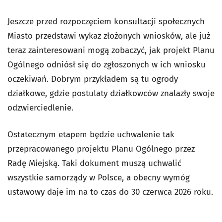
Jeszcze przed rozpoczęciem konsultacji społecznych
Miasto przedstawi wykaz złożonych wniosków, ale już
teraz zainteresowani mogą zobaczyć, jak projekt Planu
Ogólnego odniósł się do zgłoszonych w ich wniosku
oczekiwań. Dobrym przykładem są tu ogrody
działkowe, gdzie postulaty działkowców znalazły swoje
odzwierciedlenie.
Ostatecznym etapem będzie uchwalenie tak
przepracowanego projektu Planu Ogólnego przez
Radę Miejską.
Taki dokument muszą uchwalić
wszystkie samorządy w Polsce, a obecny wymóg
ustawowy daje im na to czas do 30 czerwca 2026 roku.