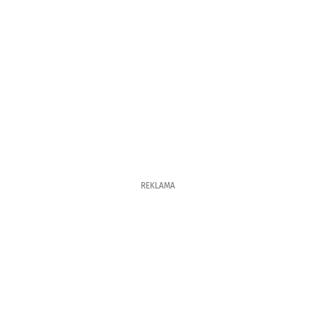
REKLAMA