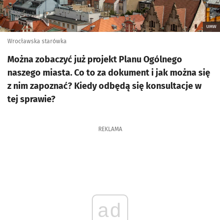
UMW
Wrocławska starówka
Można zobaczyć już projekt Planu Ogólnego
naszego miasta. Co to za dokument i jak można się
z nim zapoznać? Kiedy odbędą się konsultacje w
tej sprawie?
REKLAMA
ad