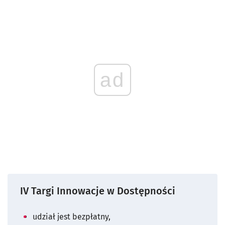
ad
IV Targi Innowacje w Dostępności
udział jest bezpłatny,