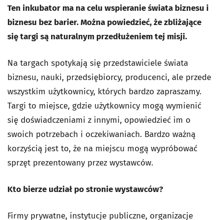
Ten inkubator ma na celu wspieranie świata biznesu i
biznesu bez barier. Można powiedzieć, że zbliżające
się targi są naturalnym przedłużeniem tej misji.
Na targach spotykają się przedstawiciele świata
biznesu, nauki, przedsiębiorcy, producenci, ale przede
wszystkim użytkownicy, których bardzo zapraszamy.
Targi to miejsce, gdzie użytkownicy mogą wymienić
się doświadczeniami z innymi, opowiedzieć im o
swoich potrzebach i oczekiwaniach. Bardzo ważną
korzyścią jest to, że na miejscu mogą wypróbować
sprzęt prezentowany przez wystawców.
Kto bierze udział po stronie wystawców?
Firmy prywatne, instytucje publiczne, organizacje