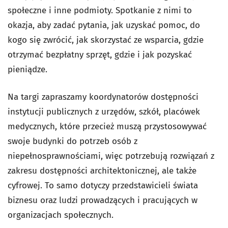
społeczne i inne podmioty. Spotkanie z nimi to
okazja, aby zadać pytania, jak uzyskać pomoc, do
kogo się zwrócić, jak skorzystać ze wsparcia, gdzie
otrzymać bezpłatny sprzęt, gdzie i jak pozyskać
pieniądze.
Na targi zapraszamy koordynatorów dostępności
instytucji publicznych z urzędów, szkół, placówek
medycznych, które przecież muszą przystosowywać
swoje budynki do potrzeb osób z
niepełnosprawnościami, więc potrzebują rozwiązań z
zakresu dostępności architektonicznej, ale także
cyfrowej. To samo dotyczy przedstawicieli świata
biznesu oraz ludzi prowadzących i pracujących w
organizacjach społecznych.