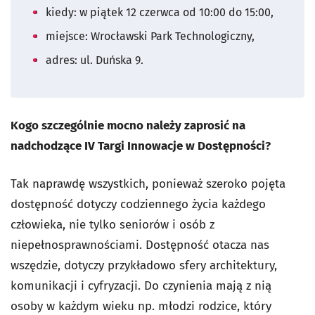
kiedy: w piątek 12 czerwca od 10:00 do 15:00,
miejsce: Wrocławski Park Technologiczny,
adres: ul. Duńska 9.
Kogo szczególnie mocno należy zaprosić na
nadchodzące IV Targi Innowacje w Dostępności?
Tak naprawdę wszystkich, ponieważ szeroko pojęta
dostępność dotyczy codziennego życia każdego
człowieka, nie tylko seniorów i osób z
niepełnosprawnościami. Dostępność otacza nas
wszędzie, dotyczy przykładowo sfery architektury,
komunikacji i cyfryzacji. Do czynienia mają z nią
osoby w każdym wieku np. młodzi rodzice, który