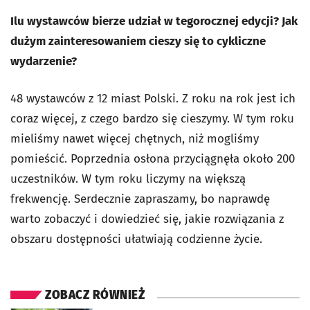
Ilu wystawców bierze udział w tegorocznej edycji? Jak
dużym zainteresowaniem cieszy się to cykliczne
wydarzenie?
48 wystawców z 12 miast Polski. Z roku na rok jest ich
coraz więcej, z czego bardzo się cieszymy. W tym roku
mieliśmy nawet więcej chętnych, niż mogliśmy
pomieścić. Poprzednia osłona przyciągnęła około 200
uczestników. W tym roku liczymy na większą
frekwencję. Serdecznie zapraszamy, bo naprawdę
warto zobaczyć i dowiedzieć się, jakie rozwiązania z
obszaru dostępności ułatwiają codzienne życie.
ZOBACZ RÓWNIEŻ