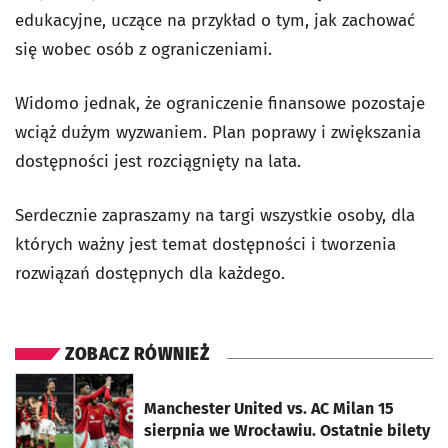
edukacyjne, uczące na przykład o tym, jak zachować
się wobec osób z ograniczeniami.
Widomo jednak, że ograniczenie finansowe pozostaje
wciąż dużym wyzwaniem. Plan poprawy i zwiększania
dostępności jest rozciągnięty na lata.
Serdecznie zapraszamy na targi wszystkie osoby, dla
których ważny jest temat dostępności i tworzenia
rozwiązań dostępnych dla każdego.
ZOBACZ RÓWNIEŻ
otworzy się w nowej karcie
Manchester United vs. AC Milan 15
sierpnia we Wrocławiu. Ostatnie bilety