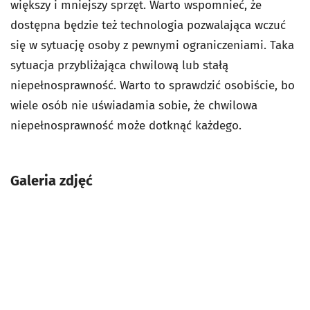
większy i mniejszy sprzęt. Warto wspomnieć, że
dostępna będzie też technologia pozwalająca wczuć
się w sytuację osoby z pewnymi ograniczeniami. Taka
sytuacja przybliżająca chwilową lub stałą
niepełnosprawność. Warto to sprawdzić osobiście, bo
wiele osób nie uświadamia sobie, że chwilowa
niepełnosprawność może dotknąć każdego.
Galeria zdjęć