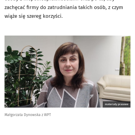
zachęcać firmy do zatrudniania takich osób, z czym
wiąże się szereg korzyści.
materiały prasowe
Małgorzata Dynowska z WPT