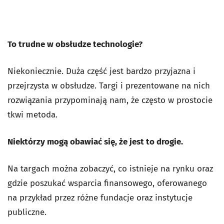
To trudne w obsłudze technologie?
Niekoniecznie. Duża część jest bardzo przyjazna i
przejrzysta w obsłudze. Targi i prezentowane na nich
rozwiązania przypominają nam, że często w prostocie
tkwi metoda.
Niektórzy mogą obawiać się, że jest to drogie.
Na targach można zobaczyć, co istnieje na rynku oraz
gdzie poszukać wsparcia finansowego, oferowanego
na przykład przez różne fundacje oraz instytucje
publiczne.