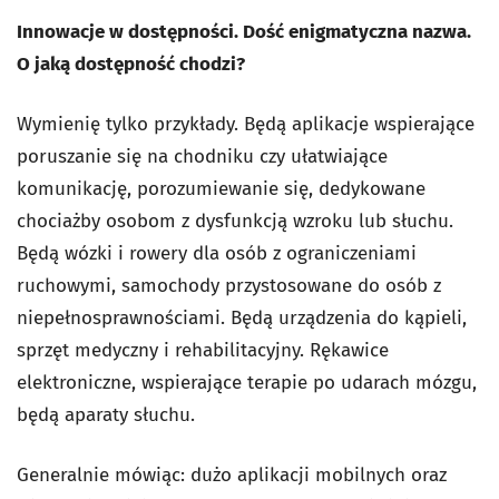
Innowacje w dostępności. Dość enigmatyczna nazwa.
O jaką dostępność chodzi?
Wymienię tylko przykłady. Będą aplikacje wspierające
poruszanie się na chodniku czy ułatwiające
komunikację, porozumiewanie się, dedykowane
chociażby osobom z dysfunkcją wzroku lub słuchu.
Będą wózki i rowery dla osób z ograniczeniami
ruchowymi, samochody przystosowane do osób z
niepełnosprawnościami. Będą urządzenia do kąpieli,
sprzęt medyczny i rehabilitacyjny. Rękawice
elektroniczne, wspierające terapie po udarach mózgu,
będą aparaty słuchu.
Generalnie mówiąc: dużo aplikacji mobilnych oraz