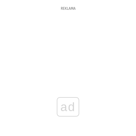
REKLAMA
ad