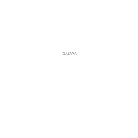
REKLAMA