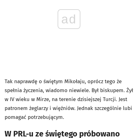
ad
Tak naprawdę o świętym Mikołaju, oprócz tego że
spełnia życzenia, wiadomo niewiele. Był biskupem. Żył
w IV wieku w Mirze, na terenie dzisiejszej Turcji. Jest
patronem żeglarzy i więźniów. Jednak szczególnie lubi
pomagać potrzebującym.
W PRL-u ze świętego próbowano