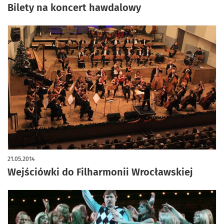
Bilety na koncert hawdalowy
21.05.2014
Wejściówki do Filharmonii Wrocławskiej