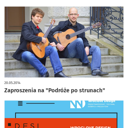
20.05.2014
Zaproszenia na "Podróże po strunach"