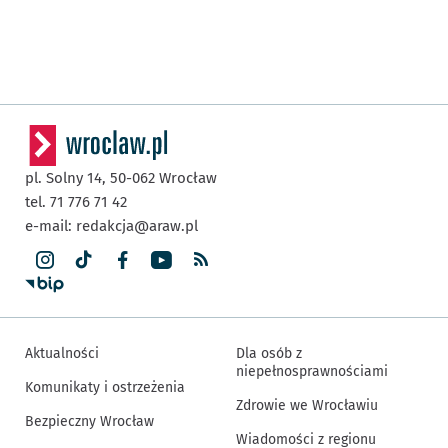
pl. Solny 14,
50-062
Wrocław
tel. 71 776 71 42
e-mail:
redakcja@araw.pl
Aktualności
Dla osób z
niepełnosprawnościami
Komunikaty i ostrzeżenia
Zdrowie we Wrocławiu
Bezpieczny Wrocław
Wiadomości z regionu