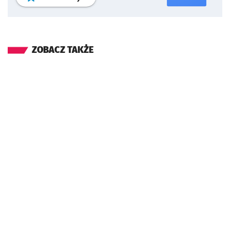
ZOBACZ TAKŻE