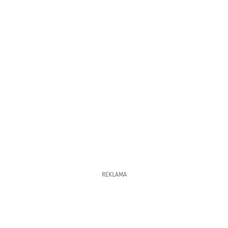
REKLAMA