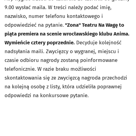
9.00 wysłać maila. W treści należy podać imię,
nazwisko, numer telefonu kontaktowego i
odpowiedzieć na pytanie.
"Zona" Teatru Na Wagę to
piąta premiera na scenie wrocławskiego klubu Anima.
Wymieńcie cztery poprzednie.
Decyduje kolejność
nadsyłania maili. Zwycięzcy o wygranej, miejscu i
czasie odbioru nagrody zostaną poinformowane
telefonicznie. W razie braku możliwości
skontaktowania się ze zwycięzcą nagroda przechodzi
na kolejną osobę z listy, która udzieliła poprawnej
odpowiedzi na konkursowe pytanie.