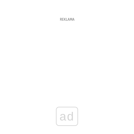
REKLAMA
ad