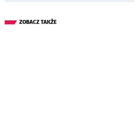
ZOBACZ TAKŻE