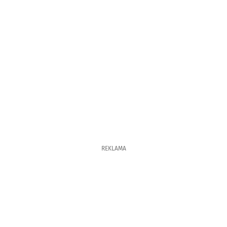
REKLAMA