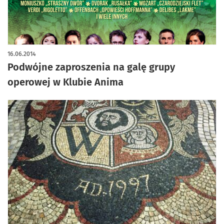
16.06.2014
Podwójne zaproszenia na galę grupy
operowej w Klubie Anima