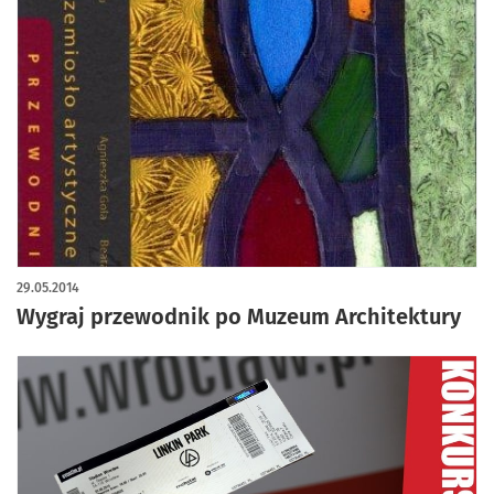
29.05.2014
Wygraj przewodnik po Muzeum Architektury