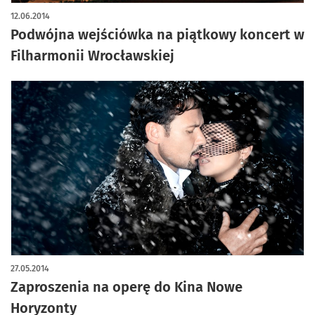
12.06.2014
Podwójna wejściówka na piątkowy koncert w
Filharmonii Wrocławskiej
27.05.2014
Zaproszenia na operę do Kina Nowe
Horyzonty