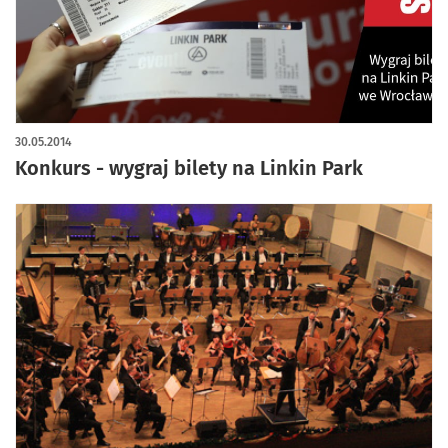
30.05.2014
Konkurs - wygraj bilety na Linkin Park