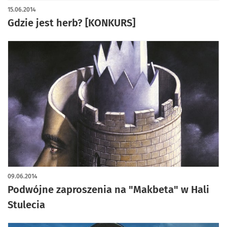
15.06.2014
Gdzie jest herb? [KONKURS]
09.06.2014
Podwójne zaproszenia na "Makbeta" w Hali
Stulecia