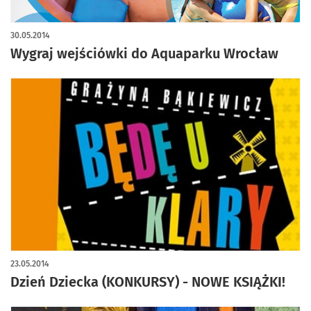
30.05.2014
Wygraj wejściówki do Aquaparku Wrocław
23.05.2014
Dzień Dziecka (KONKURSY) - NOWE KSIĄŻKI!