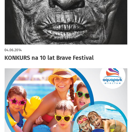
04.06.2014
KONKURS na 10 lat Brave Festival