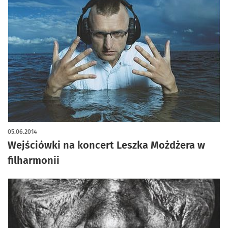
05.06.2014
Wejściówki na koncert Leszka Możdżera w
filharmonii