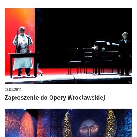
23.05.2014
Zaproszenie do Opery Wrocławskiej