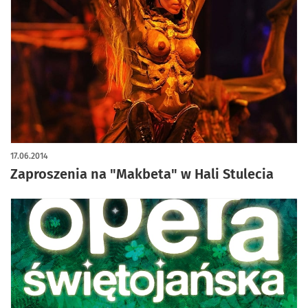
17.06.2014
Zaproszenia na "Makbeta" w Hali Stulecia