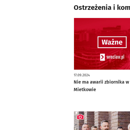
Ostrzeżenia i ko
17.09.2024
Nie ma awarii zbiornika w
Mietkowie