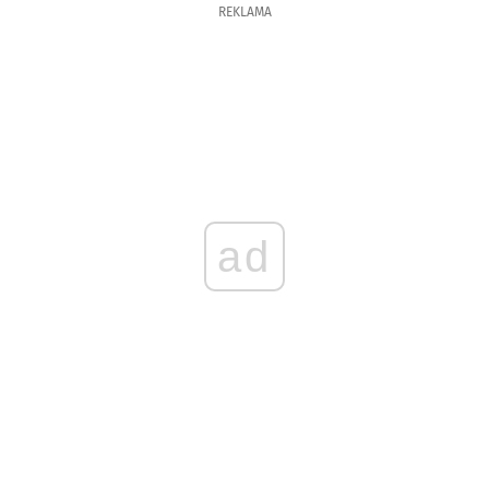
REKLAMA
ad