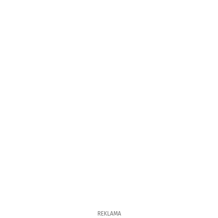
REKLAMA