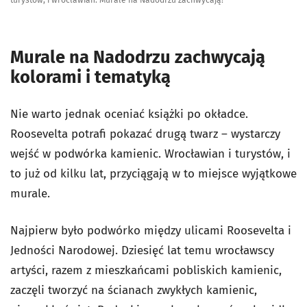
Murale na Nadodrzu zachwycają
kolorami i tematyką
Nie warto jednak oceniać książki po okładce.
Roosevelta potrafi pokazać drugą twarz – wystarczy
wejść w podwórka kamienic. Wrocławian i turystów, i
to już od kilku lat, przyciągają w to miejsce wyjątkowe
murale.
Najpierw było podwórko między ulicami Roosevelta i
Jedności Narodowej. Dziesięć lat temu wrocławscy
artyści, razem z mieszkańcami pobliskich kamienic,
zaczęli tworzyć na ścianach zwykłych kamienic,