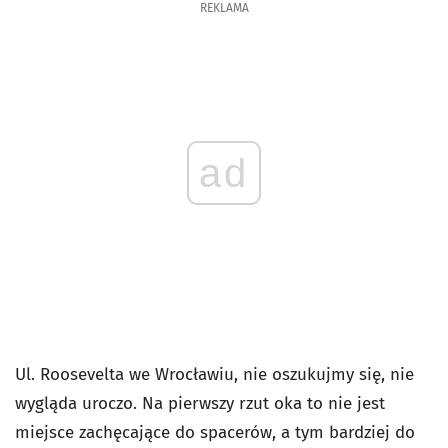
REKLAMA
ad
Ul. Roosevelta we Wrocławiu, nie oszukujmy się, nie
wygląda uroczo. Na pierwszy rzut oka to nie jest
miejsce zachęcające do spacerów, a tym bardziej do