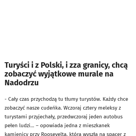
Turyści i z Polski, i zza granicy, chcą
zobaczyć wyjątkowe murale na
Nadodrzu
- Cały czas przychodzą tu tłumy turystów. Każdy chce
zobaczyć nasze cudeńka. Wczoraj cztery meleksy z
turystami przyjechały, przedwczoraj jeden autobus
pełen ludzi… – opowiada jedna z mieszkanek
kamienicy przy Roosevelta, która wyszła na spacer z