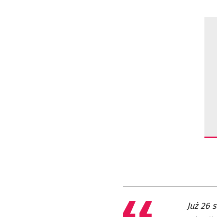
Już 26 