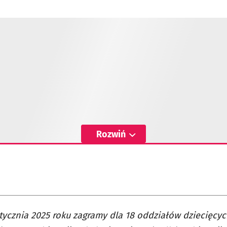
Rozwiń
stycznia 2025 roku zagramy dla 18 oddziałów dziecięcyc