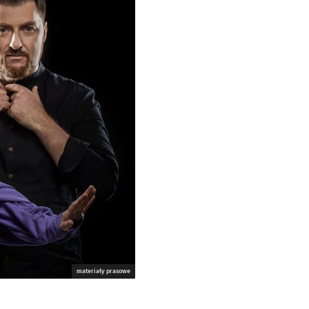
materiały prasowe