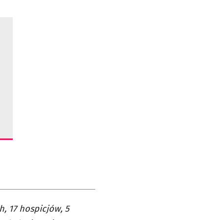
h, 17 hospicjów, 5