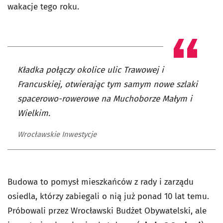
wakacje tego roku.
Kładka połączy okolice ulic Trawowej i
Francuskiej, otwierając tym samym nowe szlaki
spacerowo-rowerowe na Muchoborze Małym i
Wielkim.
Wrocławskie Inwestycje
Budowa to pomysł mieszkańców z rady i zarządu
osiedla, którzy zabiegali o nią już ponad 10 lat temu.
Próbowali przez Wrocławski Budżet Obywatelski, ale