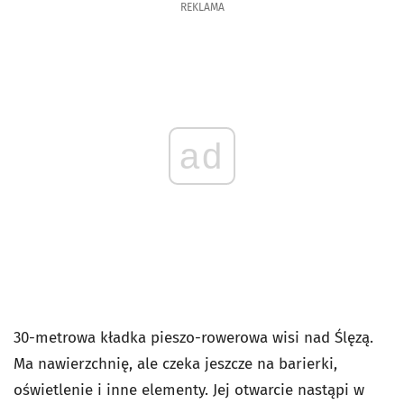
REKLAMA
ad
30-metrowa kładka pieszo-rowerowa wisi nad Ślęzą.
Ma nawierzchnię, ale czeka jeszcze na barierki,
oświetlenie i inne elementy. Jej otwarcie nastąpi w