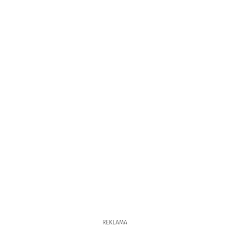
REKLAMA