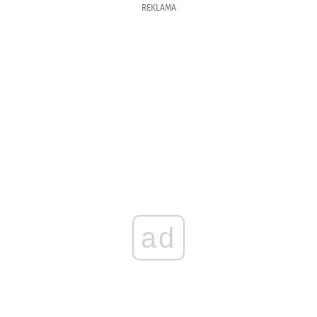
REKLAMA
ad