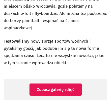
miejscem blisko Wrocławia, gdzie polatamy na
deskach e-foil i fly-boardzie. Ale można też postrzelać
do tarczy paintball i wspinać na ściance
wspinaczkowej.
Testowaliśmy nowy sprzęt sportów wodnych i
pytaliśmy gości, jak podoba im się ta nowa forma
spędzania czasu. Lecz to nie wszystkie nowości, jakie
w tym sezonie wprowadza obiekt.
Zobacz galerię zdjęć