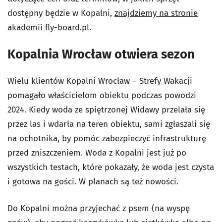
dostępny będzie w Kopalni,
znajdziemy na stronie
akademii fly-board.pl
.
Kopalnia Wrocław otwiera sezon
Wielu klientów Kopalni Wrocław – Strefy Wakacji
pomagało właścicielom obiektu podczas powodzi
2024. Kiedy woda ze spiętrzonej Widawy przelała się
przez las i wdarła na teren obiektu, sami zgłaszali się
na ochotnika, by pomóc zabezpieczyć infrastrukturę
przed zniszczeniem. Woda z Kopalni jest już po
wszystkich testach, które pokazały, że woda jest czysta
i gotowa na gości. W planach są też nowości.
Do Kopalni można przyjechać z psem (na wyspę