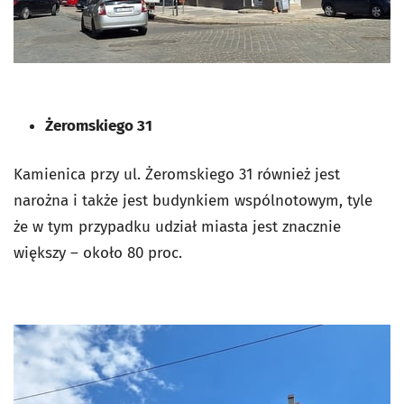
Żeromskiego 31
Kamienica przy ul. Żeromskiego 31 również jest
narożna i także jest budynkiem wspólnotowym, tyle
że w tym przypadku udział miasta jest znacznie
większy – około 80 proc.