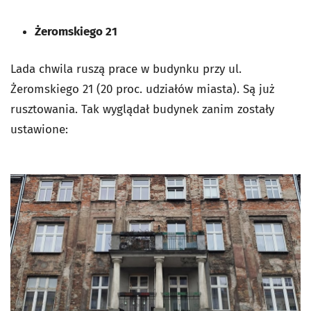
Żeromskiego 21
Lada chwila ruszą prace w budynku przy ul.
Żeromskiego 21 (20 proc. udziałów miasta). Są już
rusztowania. Tak wyglądał budynek zanim zostały
ustawione: