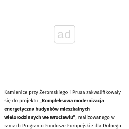
ad
Kamienice przy Żeromskiego i Prusa zakwalifikowały
się do projektu
„Kompleksowa modernizacja
energetyczna budynków mieszkalnych
wielorodzinnych we Wrocławiu”
, realizowanego w
ramach Programu Fundusze Europejskie dla Dolnego