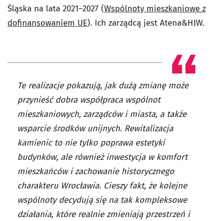
Śląska na lata 2021–2027 (
Wspólnoty mieszkaniowe z
dofinansowaniem UE
). Ich zarządcą jest Atena&HJW.
Te realizacje pokazują, jak dużą zmianę może
przynieść dobra współpraca wspólnot
mieszkaniowych, zarządców i miasta, a także
wsparcie środków unijnych. Rewitalizacja
kamienic to nie tylko poprawa estetyki
budynków, ale również inwestycja w komfort
mieszkańców i zachowanie historycznego
charakteru Wrocławia. Cieszy fakt, że kolejne
wspólnoty decydują się na tak kompleksowe
działania, które realnie zmieniają przestrzeń i