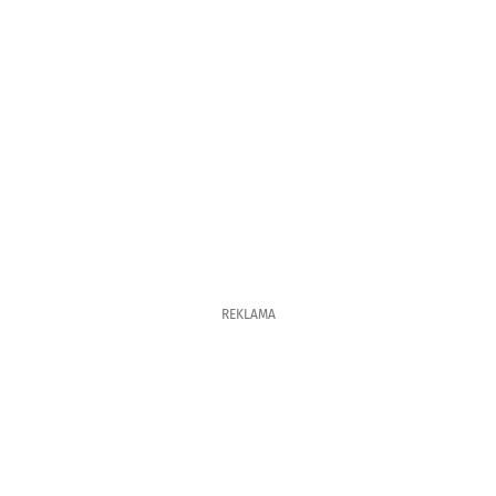
REKLAMA