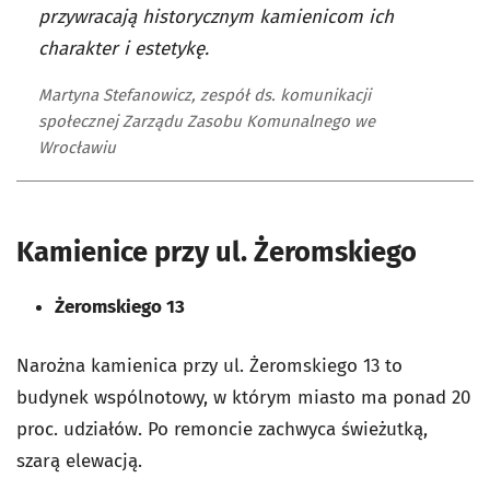
przywracają historycznym kamienicom ich
charakter i estetykę.
Martyna Stefanowicz, zespół ds. komunikacji
społecznej Zarządu Zasobu Komunalnego we
Wrocławiu
Kamienice przy ul. Żeromskiego
Żeromskiego 13
Narożna kamienica przy ul. Żeromskiego 13 to
budynek wspólnotowy, w którym miasto ma ponad 20
proc. udziałów. Po remoncie zachwyca świeżutką,
szarą elewacją.