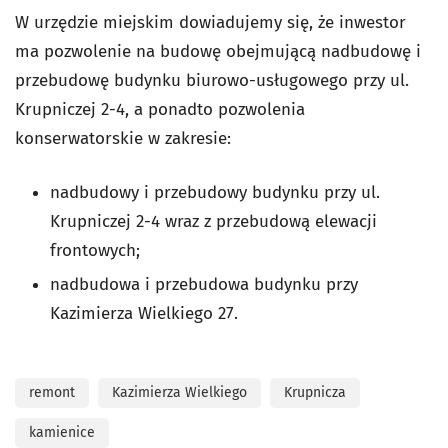
W urzędzie miejskim dowiadujemy się, że inwestor
ma pozwolenie na budowę obejmującą nadbudowę i
przebudowę budynku biurowo-usługowego przy ul.
Krupniczej 2-4, a ponadto pozwolenia
konserwatorskie w zakresie:
nadbudowy i przebudowy budynku przy ul.
Krupniczej 2-4 wraz z przebudową elewacji
frontowych;
nadbudowa i przebudowa budynku przy
Kazimierza Wielkiego 27.
remont
Kazimierza Wielkiego
Krupnicza
kamienice