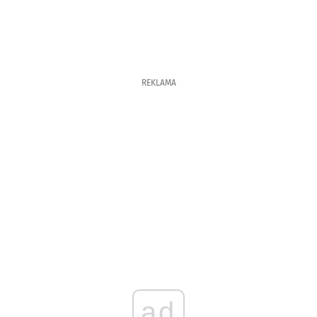
REKLAMA
ad